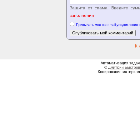
Защита от спама. Введите сум
заполнения
Присылать мне на e-mail уведомления 
К 
Автоматизация задач 
©
Дмитрий Быстров
Копирование материал